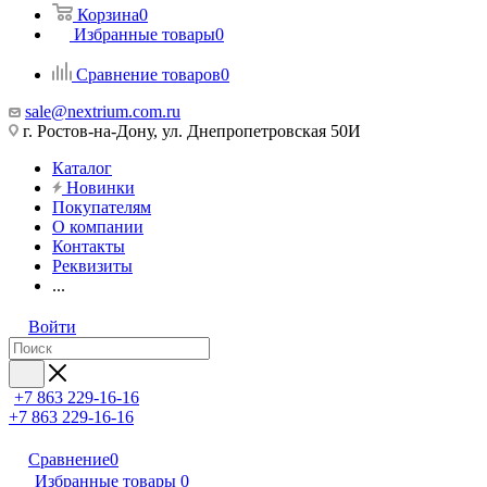
Корзина
0
Избранные товары
0
Сравнение товаров
0
sale@nextrium.com.ru
г. Ростов-на-Дону, ул. Днепропетровская 50И
Каталог
Новинки
Покупателям
О компании
Контакты
Реквизиты
...
Войти
+7 863 229-16-16
+7 863 229-16-16
Сравнение
0
Избранные товары
0