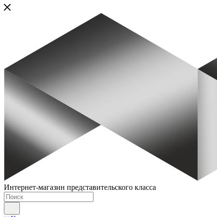
Интернет-магазин представительского класса