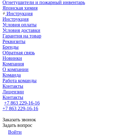
Огнетушители и пожарный инвентарь
Японская химия
Инструкция
Инструкция
Условия оплаты
Условия доставки
Гарантия на товар
Реквизиты
Бренды
Обратная связь
Новинки
Компания
О компании
Команда
Работа команды
Контакты
Лицензии
Контакты
+7 863 229-16-16
+7 863 229-16-16
Заказать звонок
Задать вопрос
Войти