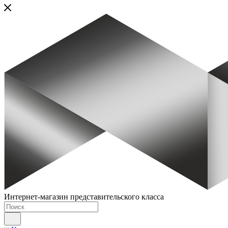
Интернет-магазин представительского класса