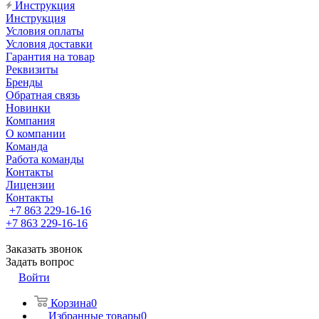
Инструкция
Инструкция
Условия оплаты
Условия доставки
Гарантия на товар
Реквизиты
Бренды
Обратная связь
Новинки
Компания
О компании
Команда
Работа команды
Контакты
Лицензии
Контакты
+7 863 229-16-16
+7 863 229-16-16
Заказать звонок
Задать вопрос
Войти
Корзина
0
Избранные товары
0