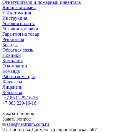
Огнетушители и пожарный инвентарь
Японская химия
Инструкция
Инструкция
Условия оплаты
Условия доставки
Гарантия на товар
Реквизиты
Бренды
Обратная связь
Новинки
Компания
О компании
Команда
Работа команды
Контакты
Лицензии
Контакты
+7 863 229-16-16
+7 863 229-16-16
Заказать звонок
Задать вопрос
sale@nextrium.com.ru
г. Ростов-на-Дону, ул. Днепропетровская 50И