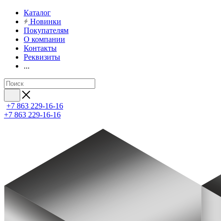
Каталог
Новинки
Покупателям
О компании
Контакты
Реквизиты
...
+7 863 229-16-16
+7 863 229-16-16