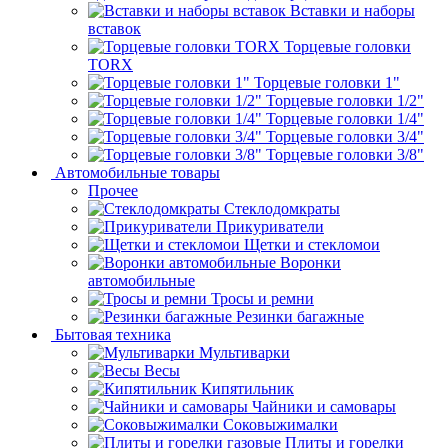
Вставки и наборы
вставок
Торцевые головки
TORX
Торцевые головки 1"
Торцевые головки 1/2"
Торцевые головки 1/4"
Торцевые головки 3/4"
Торцевые головки 3/8"
Автомобильные товары
Прочее
Стеклодомкраты
Прикуриватели
Щетки и стекломои
Воронки
автомобильные
Тросы и ремни
Резинки багажные
Бытовая техника
Мультиварки
Весы
Кипятильник
Чайники и самовары
Соковыжималки
Плиты и горелки