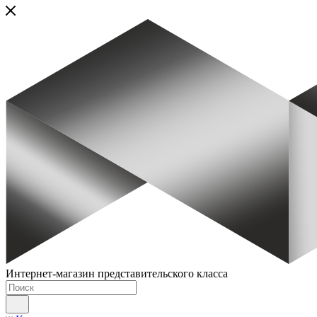
Интернет-магазин представительского класса