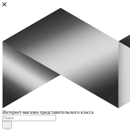
Интернет-магазин представительского класса