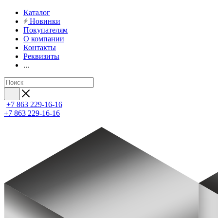
Каталог
Новинки
Покупателям
О компании
Контакты
Реквизиты
...
+7 863 229-16-16
+7 863 229-16-16