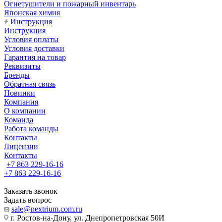
Огнетушители и пожарный инвентарь
Японская химия
Инструкция
Инструкция
Условия оплаты
Условия доставки
Гарантия на товар
Реквизиты
Бренды
Обратная связь
Новинки
Компания
О компании
Команда
Работа команды
Контакты
Лицензии
Контакты
+7 863 229-16-16
+7 863 229-16-16
Заказать звонок
Задать вопрос
sale@nextrium.com.ru
г. Ростов-на-Дону, ул. Днепропетровская 50И