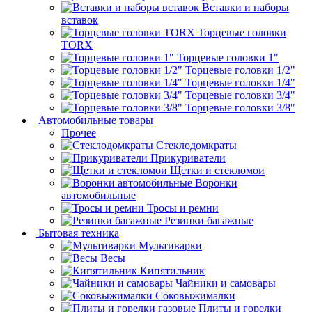
Вставки и наборы
вставок
Торцевые головки
TORX
Торцевые головки 1"
Торцевые головки 1/2"
Торцевые головки 1/4"
Торцевые головки 3/4"
Торцевые головки 3/8"
Автомобильные товары
Прочее
Стеклодомкраты
Прикуриватели
Щетки и стекломои
Воронки
автомобильные
Тросы и ремни
Резинки багажные
Бытовая техника
Мультиварки
Весы
Кипятильник
Чайники и самовары
Соковыжималки
Плиты и горелки