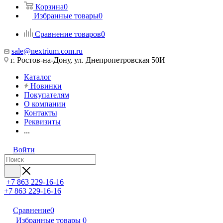
Корзина
0
Избранные товары
0
Сравнение товаров
0
sale@nextrium.com.ru
г. Ростов-на-Дону, ул. Днепропетровская 50И
Каталог
Новинки
Покупателям
О компании
Контакты
Реквизиты
...
Войти
+7 863 229-16-16
+7 863 229-16-16
Сравнение
0
Избранные товары
0