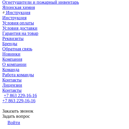
Огнетушители и пожарный инвентарь
Японская химия
Инструкция
Инструкция
Условия оплаты
Условия доставки
Гарантия на товар
Реквизиты
Бренды
Обратная связь
Новинки
Компания
О компании
Команда
Работа команды
Контакты
Лицензии
Контакты
+7 863 229-16-16
+7 863 229-16-16
Заказать звонок
Задать вопрос
Войти