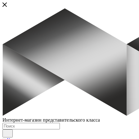
Интернет-магазин представительского класса