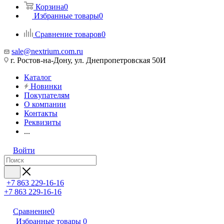
Корзина
0
Избранные товары
0
Сравнение товаров
0
sale@nextrium.com.ru
г. Ростов-на-Дону, ул. Днепропетровская 50И
Каталог
Новинки
Покупателям
О компании
Контакты
Реквизиты
...
Войти
+7 863 229-16-16
+7 863 229-16-16
Сравнение
0
Избранные товары
0