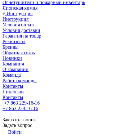
Огнетушители и пожарный инвентарь
Японская химия
Инструкция
Инструкция
Условия оплаты
Условия доставки
Гарантия на товар
Реквизиты
Бренды
Обратная связь
Новинки
Компания
О компании
Команда
Работа команды
Контакты
Лицензии
Контакты
+7 863 229-16-16
+7 863 229-16-16
Заказать звонок
Задать вопрос
Войти