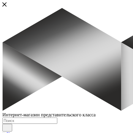
Интернет-магазин представительского класса