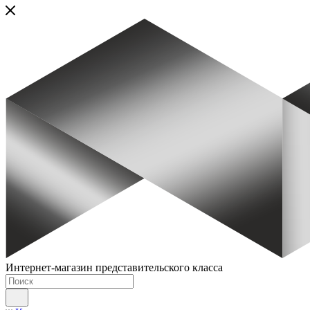
Интернет-магазин представительского класса