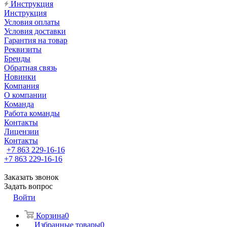
Инструкция
Инструкция
Условия оплаты
Условия доставки
Гарантия на товар
Реквизиты
Бренды
Обратная связь
Новинки
Компания
О компании
Команда
Работа команды
Контакты
Лицензии
Контакты
+7 863 229-16-16
+7 863 229-16-16
Заказать звонок
Задать вопрос
Войти
Корзина
0
Избранные товары
0