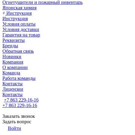
Огнетушители и пожарный инвентарь
Японская химия
Инструкция
Инструкция
Условия оплаты
Условия доставки
Гарантия на товар
Реквизиты
Бренды
Обратная связь
Новинки
Компания
О компании
Команда
Работа команды
Контакты
Лицензии
Контакты
+7 863 229-16-16
+7 863 229-16-16
Заказать звонок
Задать вопрос
Войти