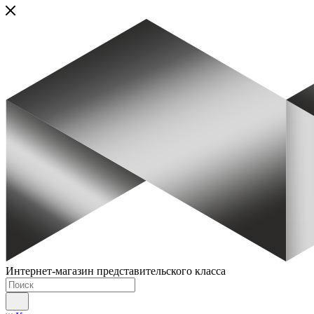
Интернет-магазин представительского класса