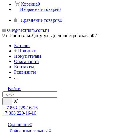
Корзина
0
Избранные товары
0
Сравнение товаров
0
sale@nextrium.com.ru
г. Ростов-на-Дону, ул. Днепропетровская 50И
Каталог
Новинки
Покупателям
О компании
Контакты
Реквизиты
...
Войти
+7 863 229-16-16
+7 863 229-16-16
Сравнение
0
Избранные товары
0