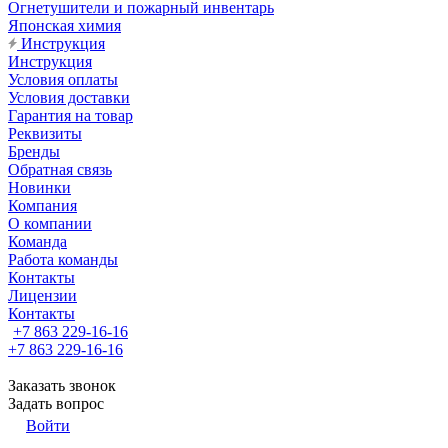
Огнетушители и пожарный инвентарь
Японская химия
Инструкция
Инструкция
Условия оплаты
Условия доставки
Гарантия на товар
Реквизиты
Бренды
Обратная связь
Новинки
Компания
О компании
Команда
Работа команды
Контакты
Лицензии
Контакты
+7 863 229-16-16
+7 863 229-16-16
Заказать звонок
Задать вопрос
Войти