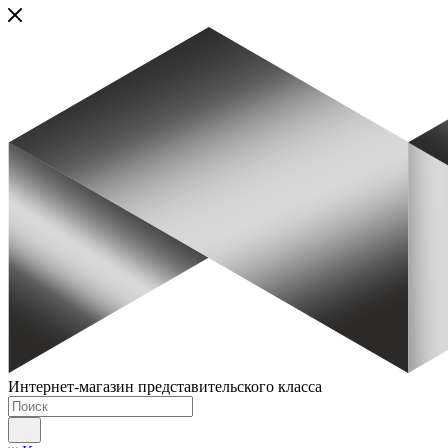
Интернет-магазин представительского класса