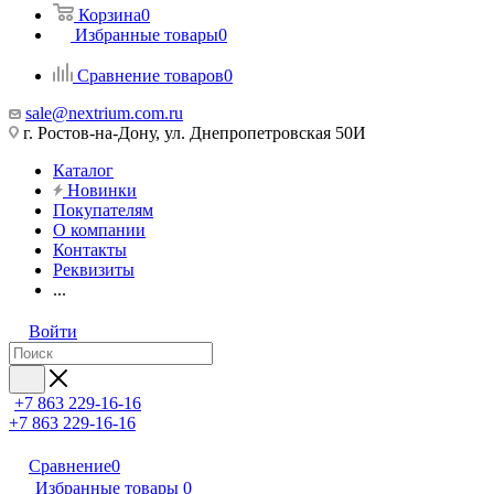
Корзина
0
Избранные товары
0
Сравнение товаров
0
sale@nextrium.com.ru
г. Ростов-на-Дону, ул. Днепропетровская 50И
Каталог
Новинки
Покупателям
О компании
Контакты
Реквизиты
...
Войти
+7 863 229-16-16
+7 863 229-16-16
Сравнение
0
Избранные товары
0