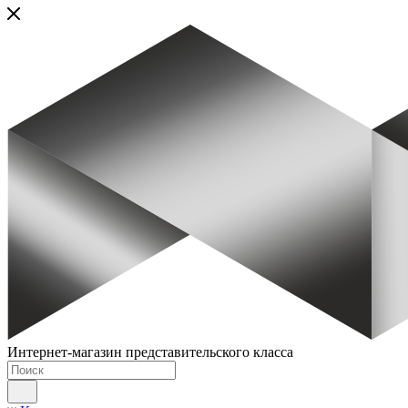
Интернет-магазин представительского класса