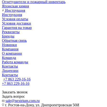
Огнетушители и пожарный инвентарь
Японская химия
Инструкция
Инструкция
Условия оплаты
Условия доставки
Гарантия на товар
Реквизиты
Бренды
Обратная связь
Новинки
Компания
О компании
Команда
Работа команды
Контакты
Лицензии
Контакты
+7 863 229-16-16
+7 863 229-16-16
Заказать звонок
Задать вопрос
sale@nextrium.com.ru
г. Ростов-на-Дону, ул. Днепропетровская 50И