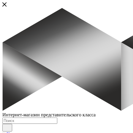
Интернет-магазин представительского класса