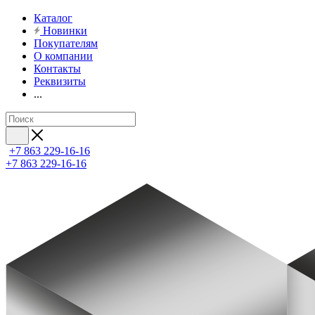
Каталог
Новинки
Покупателям
О компании
Контакты
Реквизиты
...
+7 863 229-16-16
+7 863 229-16-16