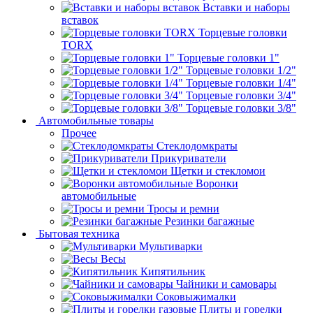
Вставки и наборы
вставок
Торцевые головки
TORX
Торцевые головки 1"
Торцевые головки 1/2"
Торцевые головки 1/4"
Торцевые головки 3/4"
Торцевые головки 3/8"
Автомобильные товары
Прочее
Стеклодомкраты
Прикуриватели
Щетки и стекломои
Воронки
автомобильные
Тросы и ремни
Резинки багажные
Бытовая техника
Мультиварки
Весы
Кипятильник
Чайники и самовары
Соковыжималки
Плиты и горелки