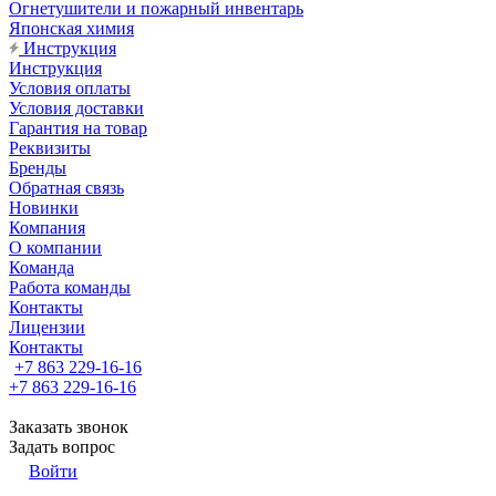
Огнетушители и пожарный инвентарь
Японская химия
Инструкция
Инструкция
Условия оплаты
Условия доставки
Гарантия на товар
Реквизиты
Бренды
Обратная связь
Новинки
Компания
О компании
Команда
Работа команды
Контакты
Лицензии
Контакты
+7 863 229-16-16
+7 863 229-16-16
Заказать звонок
Задать вопрос
Войти