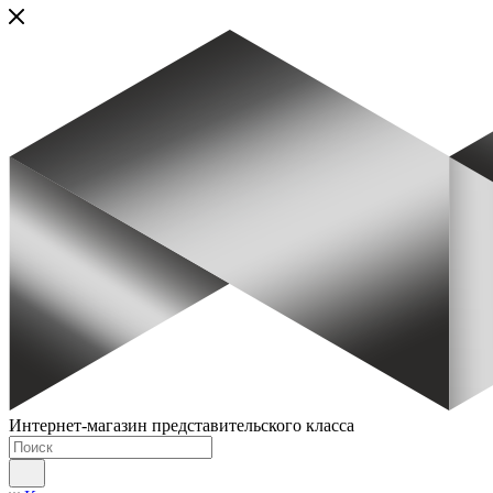
Интернет-магазин представительского класса