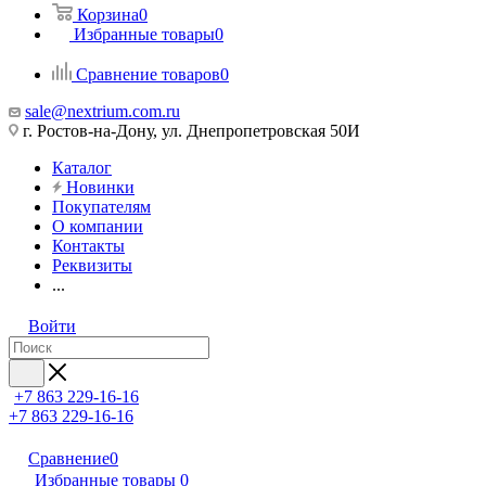
Корзина
0
Избранные товары
0
Сравнение товаров
0
sale@nextrium.com.ru
г. Ростов-на-Дону, ул. Днепропетровская 50И
Каталог
Новинки
Покупателям
О компании
Контакты
Реквизиты
...
Войти
+7 863 229-16-16
+7 863 229-16-16
Сравнение
0
Избранные товары
0