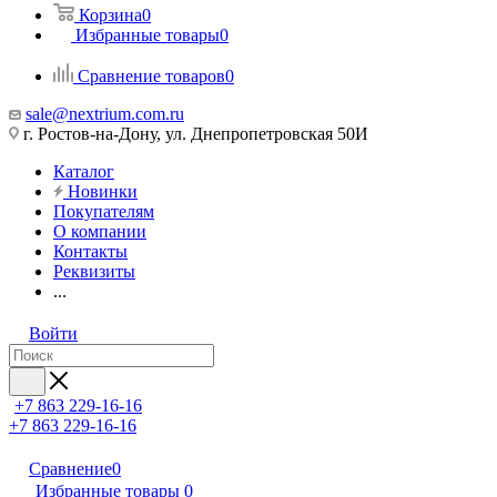
Корзина
0
Избранные товары
0
Сравнение товаров
0
sale@nextrium.com.ru
г. Ростов-на-Дону, ул. Днепропетровская 50И
Каталог
Новинки
Покупателям
О компании
Контакты
Реквизиты
...
Войти
+7 863 229-16-16
+7 863 229-16-16
Сравнение
0
Избранные товары
0