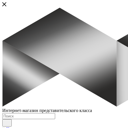
Интернет-магазин представительского класса