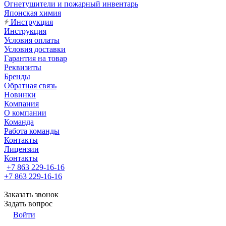
Огнетушители и пожарный инвентарь
Японская химия
Инструкция
Инструкция
Условия оплаты
Условия доставки
Гарантия на товар
Реквизиты
Бренды
Обратная связь
Новинки
Компания
О компании
Команда
Работа команды
Контакты
Лицензии
Контакты
+7 863 229-16-16
+7 863 229-16-16
Заказать звонок
Задать вопрос
Войти