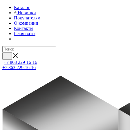
Каталог
Новинки
Покупателям
О компании
Контакты
Реквизиты
...
+7 863 229-16-16
+7 863 229-16-16