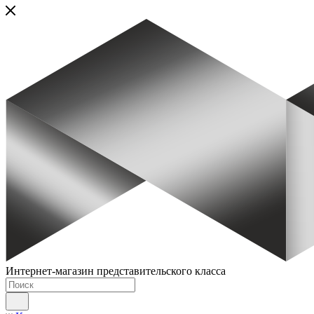
Интернет-магазин представительского класса