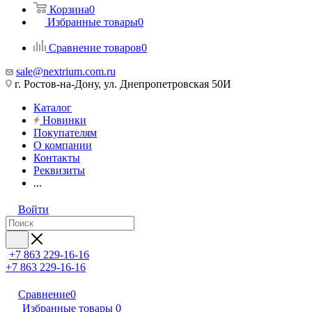
Корзина
0
Избранные товары
0
Сравнение товаров
0
sale@nextrium.com.ru
г. Ростов-на-Дону, ул. Днепропетровская 50И
Каталог
Новинки
Покупателям
О компании
Контакты
Реквизиты
...
Войти
+7 863 229-16-16
+7 863 229-16-16
Сравнение
0
Избранные товары
0