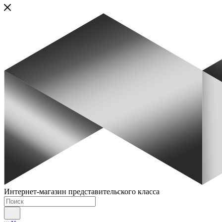
Интернет-магазин представительского класса