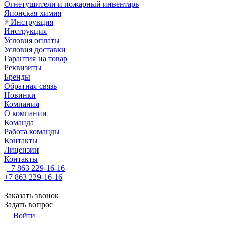
Огнетушители и пожарный инвентарь
Японская химия
Инструкция
Инструкция
Условия оплаты
Условия доставки
Гарантия на товар
Реквизиты
Бренды
Обратная связь
Новинки
Компания
О компании
Команда
Работа команды
Контакты
Лицензии
Контакты
+7 863 229-16-16
+7 863 229-16-16
Заказать звонок
Задать вопрос
Войти