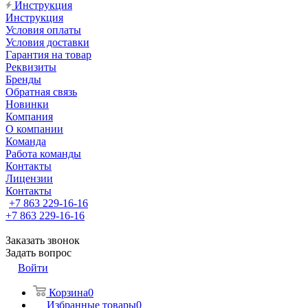
Инструкция
Инструкция
Условия оплаты
Условия доставки
Гарантия на товар
Реквизиты
Бренды
Обратная связь
Новинки
Компания
О компании
Команда
Работа команды
Контакты
Лицензии
Контакты
+7 863 229-16-16
+7 863 229-16-16
Заказать звонок
Задать вопрос
Войти
Корзина
0
Избранные товары
0