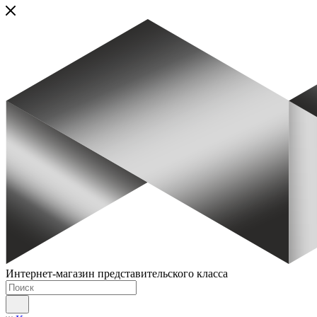
Интернет-магазин представительского класса