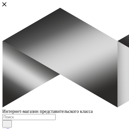
Интернет-магазин представительского класса