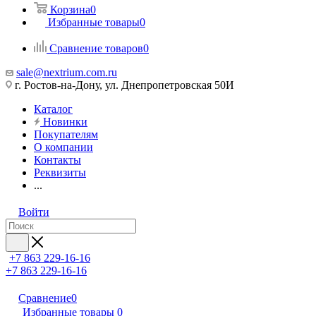
Корзина
0
Избранные товары
0
Сравнение товаров
0
sale@nextrium.com.ru
г. Ростов-на-Дону, ул. Днепропетровская 50И
Каталог
Новинки
Покупателям
О компании
Контакты
Реквизиты
...
Войти
+7 863 229-16-16
+7 863 229-16-16
Сравнение
0
Избранные товары
0