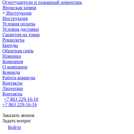
Огнетушители и пожарный инвентарь
Японская химия
Инструкция
Инструкция
Условия оплаты
Условия доставки
Гарантия на товар
Реквизиты
Бренды
Обратная связь
Новинки
Компания
О компании
Команда
Работа команды
Контакты
Лицензии
Контакты
+7 863 229-16-16
+7 863 229-16-16
Заказать звонок
Задать вопрос
Войти