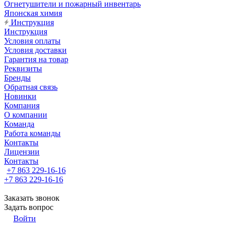
Огнетушители и пожарный инвентарь
Японская химия
Инструкция
Инструкция
Условия оплаты
Условия доставки
Гарантия на товар
Реквизиты
Бренды
Обратная связь
Новинки
Компания
О компании
Команда
Работа команды
Контакты
Лицензии
Контакты
+7 863 229-16-16
+7 863 229-16-16
Заказать звонок
Задать вопрос
Войти