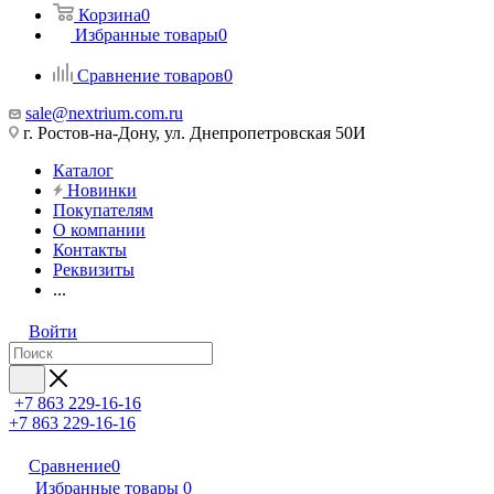
Корзина
0
Избранные товары
0
Сравнение товаров
0
sale@nextrium.com.ru
г. Ростов-на-Дону, ул. Днепропетровская 50И
Каталог
Новинки
Покупателям
О компании
Контакты
Реквизиты
...
Войти
+7 863 229-16-16
+7 863 229-16-16
Сравнение
0
Избранные товары
0