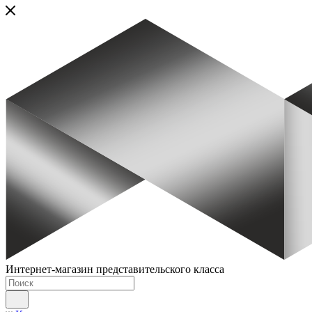
Интернет-магазин представительского класса