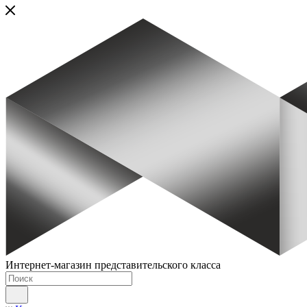
Интернет-магазин представительского класса