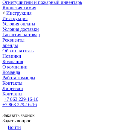
Огнетушители и пожарный инвентарь
Японская химия
Инструкция
Инструкция
Условия оплаты
Условия доставки
Гарантия на товар
Реквизиты
Бренды
Обратная связь
Новинки
Компания
О компании
Команда
Работа команды
Контакты
Лицензии
Контакты
+7 863 229-16-16
+7 863 229-16-16
Заказать звонок
Задать вопрос
Войти