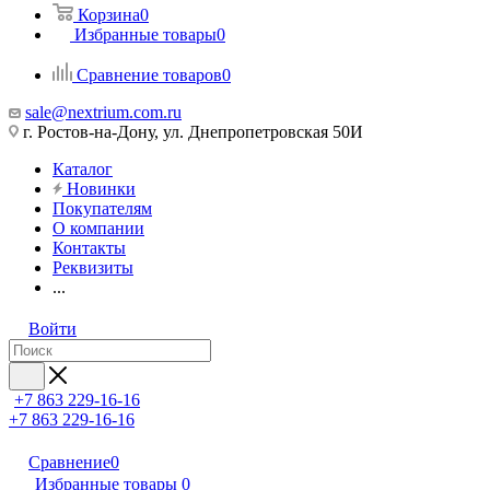
Корзина
0
Избранные товары
0
Сравнение товаров
0
sale@nextrium.com.ru
г. Ростов-на-Дону, ул. Днепропетровская 50И
Каталог
Новинки
Покупателям
О компании
Контакты
Реквизиты
...
Войти
+7 863 229-16-16
+7 863 229-16-16
Сравнение
0
Избранные товары
0