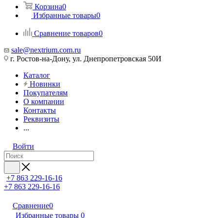
Корзина
0
Избранные товары
0
Сравнение товаров
0
sale@nextrium.com.ru
г. Ростов-на-Дону, ул. Днепропетровская 50И
Каталог
Новинки
Покупателям
О компании
Контакты
Реквизиты
...
Войти
+7 863 229-16-16
+7 863 229-16-16
Сравнение
0
Избранные товары
0