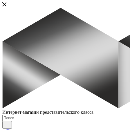
Интернет-магазин представительского класса