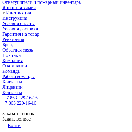
Огнетушители и пожарный инвентарь
Японская химия
Инструкция
Инструкция
Условия оплаты
Условия доставки
Гарантия на товар
Реквизиты
Бренды
Обратная связь
Новинки
Компания
О компании
Команда
Работа команды
Контакты
Лицензии
Контакты
+7 863 229-16-16
+7 863 229-16-16
Заказать звонок
Задать вопрос
Войти