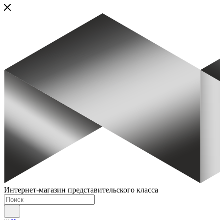
Интернет-магазин представительского класса