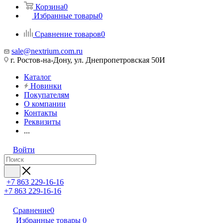
Корзина
0
Избранные товары
0
Сравнение товаров
0
sale@nextrium.com.ru
г. Ростов-на-Дону, ул. Днепропетровская 50И
Каталог
Новинки
Покупателям
О компании
Контакты
Реквизиты
...
Войти
+7 863 229-16-16
+7 863 229-16-16
Сравнение
0
Избранные товары
0