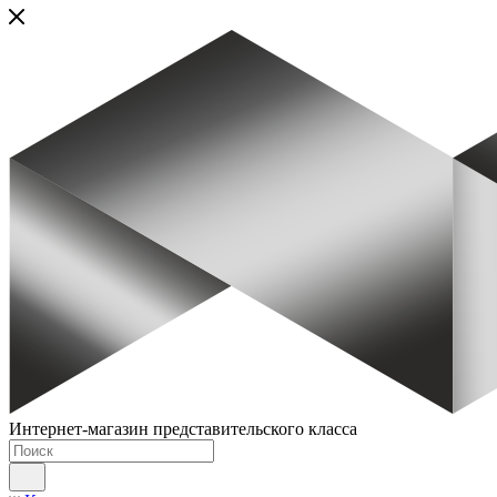
Интернет-магазин представительского класса