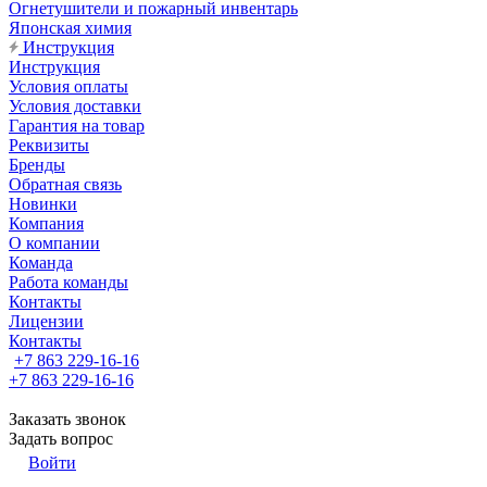
Огнетушители и пожарный инвентарь
Японская химия
Инструкция
Инструкция
Условия оплаты
Условия доставки
Гарантия на товар
Реквизиты
Бренды
Обратная связь
Новинки
Компания
О компании
Команда
Работа команды
Контакты
Лицензии
Контакты
+7 863 229-16-16
+7 863 229-16-16
Заказать звонок
Задать вопрос
Войти