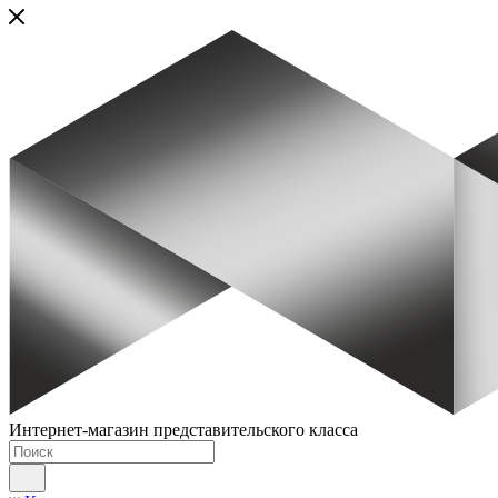
Интернет-магазин представительского класса