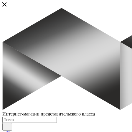
Интернет-магазин представительского класса