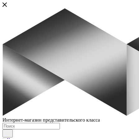
Интернет-магазин представительского класса