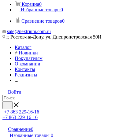
Корзина
0
Избранные товары
0
Сравнение товаров
0
sale@nextrium.com.ru
г. Ростов-на-Дону, ул. Днепропетровская 50И
Каталог
Новинки
Покупателям
О компании
Контакты
Реквизиты
...
Войти
+7 863 229-16-16
+7 863 229-16-16
Сравнение
0
Избранные товары
0