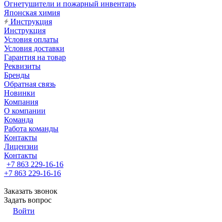
Огнетушители и пожарный инвентарь
Японская химия
Инструкция
Инструкция
Условия оплаты
Условия доставки
Гарантия на товар
Реквизиты
Бренды
Обратная связь
Новинки
Компания
О компании
Команда
Работа команды
Контакты
Лицензии
Контакты
+7 863 229-16-16
+7 863 229-16-16
Заказать звонок
Задать вопрос
Войти