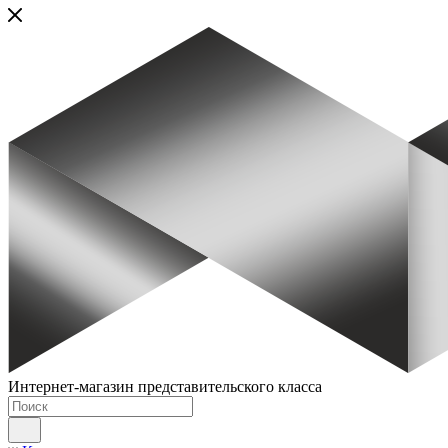
Интернет-магазин представительского класса