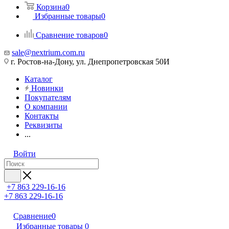
Корзина
0
Избранные товары
0
Сравнение товаров
0
sale@nextrium.com.ru
г. Ростов-на-Дону, ул. Днепропетровская 50И
Каталог
Новинки
Покупателям
О компании
Контакты
Реквизиты
...
Войти
+7 863 229-16-16
+7 863 229-16-16
Сравнение
0
Избранные товары
0