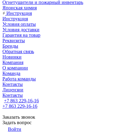
Огнетушители и пожарный инвентарь
Японская химия
Инструкция
Инструкция
Условия оплаты
Условия доставки
Гарантия на товар
Реквизиты
Бренды
Обратная связь
Новинки
Компания
О компании
Команда
Работа команды
Контакты
Лицензии
Контакты
+7 863 229-16-16
+7 863 229-16-16
Заказать звонок
Задать вопрос
Войти