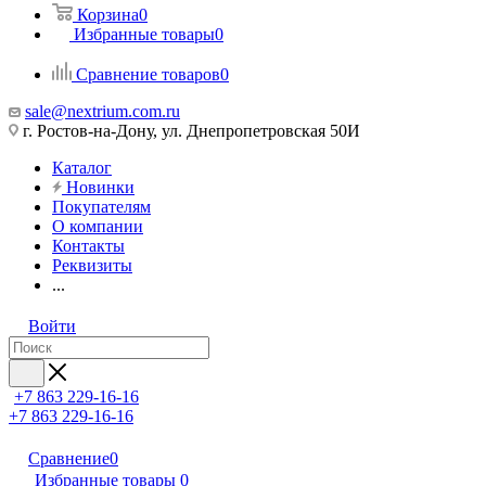
Корзина
0
Избранные товары
0
Сравнение товаров
0
sale@nextrium.com.ru
г. Ростов-на-Дону, ул. Днепропетровская 50И
Каталог
Новинки
Покупателям
О компании
Контакты
Реквизиты
...
Войти
+7 863 229-16-16
+7 863 229-16-16
Сравнение
0
Избранные товары
0