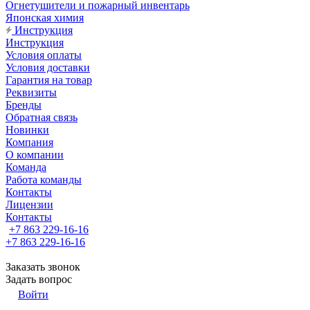
Огнетушители и пожарный инвентарь
Японская химия
Инструкция
Инструкция
Условия оплаты
Условия доставки
Гарантия на товар
Реквизиты
Бренды
Обратная связь
Новинки
Компания
О компании
Команда
Работа команды
Контакты
Лицензии
Контакты
+7 863 229-16-16
+7 863 229-16-16
Заказать звонок
Задать вопрос
Войти