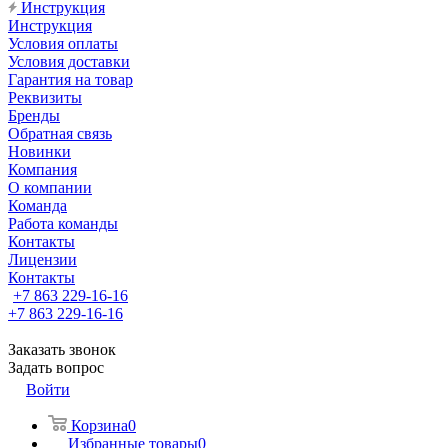
Инструкция
Инструкция
Условия оплаты
Условия доставки
Гарантия на товар
Реквизиты
Бренды
Обратная связь
Новинки
Компания
О компании
Команда
Работа команды
Контакты
Лицензии
Контакты
+7 863 229-16-16
+7 863 229-16-16
Заказать звонок
Задать вопрос
Войти
Корзина
0
Избранные товары
0