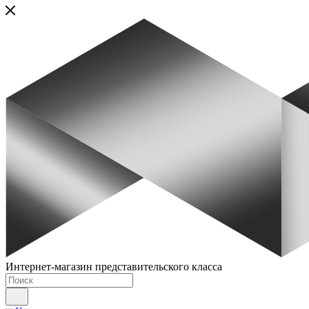
Интернет-магазин представительского класса