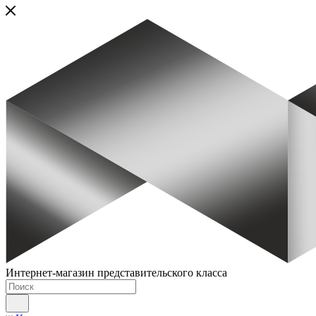
Интернет-магазин представительского класса