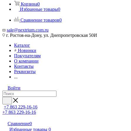
Корзина
0
Избранные товары
0
Сравнение товаров
0
sale@nextrium.com.ru
г. Ростов-на-Дону, ул. Днепропетровская 50И
Каталог
Новинки
Покупателям
О компании
Контакты
Реквизиты
...
Войти
+7 863 229-16-16
+7 863 229-16-16
Сравнение
0
Избранные товары
0