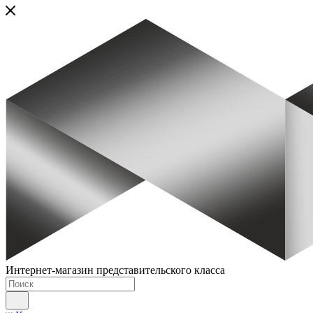
Интернет-магазин представительского класса