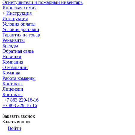
Огнетушители и пожарный инвентарь
Японская химия
Инструкция
Инструкция
Условия оплаты
Условия доставки
Гарантия на товар
Реквизиты
Бренды
Обратная связь
Новинки
Компания
О компании
Команда
Работа команды
Контакты
Лицензии
Контакты
+7 863 229-16-16
+7 863 229-16-16
Заказать звонок
Задать вопрос
Войти