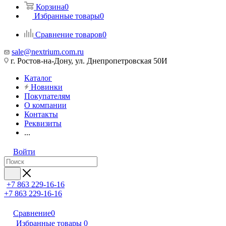
Корзина
0
Избранные товары
0
Сравнение товаров
0
sale@nextrium.com.ru
г. Ростов-на-Дону, ул. Днепропетровская 50И
Каталог
Новинки
Покупателям
О компании
Контакты
Реквизиты
...
Войти
+7 863 229-16-16
+7 863 229-16-16
Сравнение
0
Избранные товары
0