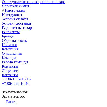
Огнетушители и пожарный инвентарь
Японская химия
Инструкция
Инструкция
Условия оплаты
Условия доставки
Гарантия на товар
Реквизиты
Бренды
Обратная связь
Новинки
Компания
О компании
Команда
Работа команды
Контакты
Лицензии
Контакты
+7 863 229-16-16
+7 863 229-16-16
Заказать звонок
Задать вопрос
Войти