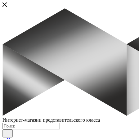
Интернет-магазин представительского класса