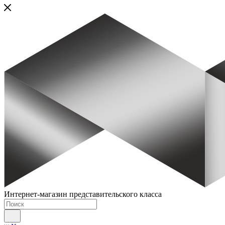
Интернет-магазин представительского класса