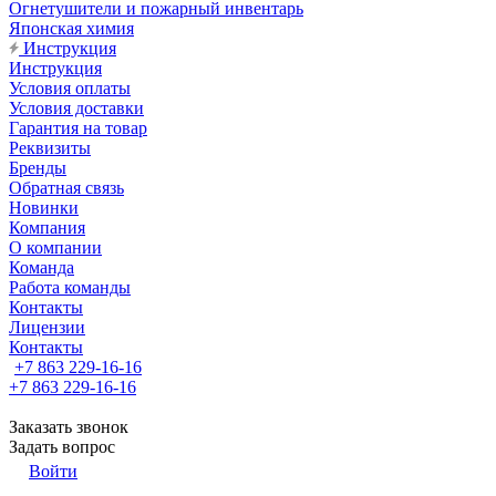
Огнетушители и пожарный инвентарь
Японская химия
Инструкция
Инструкция
Условия оплаты
Условия доставки
Гарантия на товар
Реквизиты
Бренды
Обратная связь
Новинки
Компания
О компании
Команда
Работа команды
Контакты
Лицензии
Контакты
+7 863 229-16-16
+7 863 229-16-16
Заказать звонок
Задать вопрос
Войти