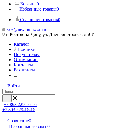
Корзина
0
Избранные товары
0
Сравнение товаров
0
sale@nextrium.com.ru
г. Ростов-на-Дону, ул. Днепропетровская 50И
Каталог
Новинки
Покупателям
О компании
Контакты
Реквизиты
...
Войти
+7 863 229-16-16
+7 863 229-16-16
Сравнение
0
Избранные товары
0