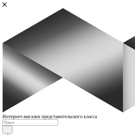
Интернет-магазин представительского класса