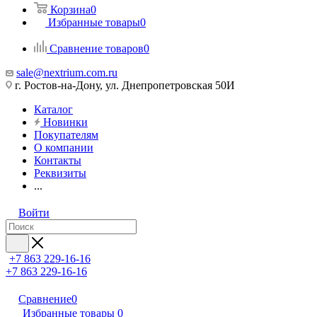
Корзина
0
Избранные товары
0
Сравнение товаров
0
sale@nextrium.com.ru
г. Ростов-на-Дону, ул. Днепропетровская 50И
Каталог
Новинки
Покупателям
О компании
Контакты
Реквизиты
...
Войти
+7 863 229-16-16
+7 863 229-16-16
Сравнение
0
Избранные товары
0