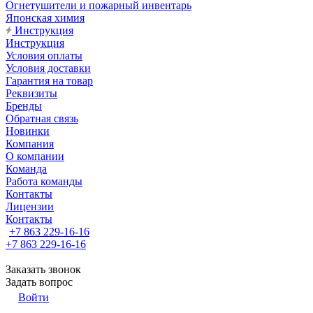
Огнетушители и пожарный инвентарь
Японская химия
Инструкция
Инструкция
Условия оплаты
Условия доставки
Гарантия на товар
Реквизиты
Бренды
Обратная связь
Новинки
Компания
О компании
Команда
Работа команды
Контакты
Лицензии
Контакты
+7 863 229-16-16
+7 863 229-16-16
Заказать звонок
Задать вопрос
Войти