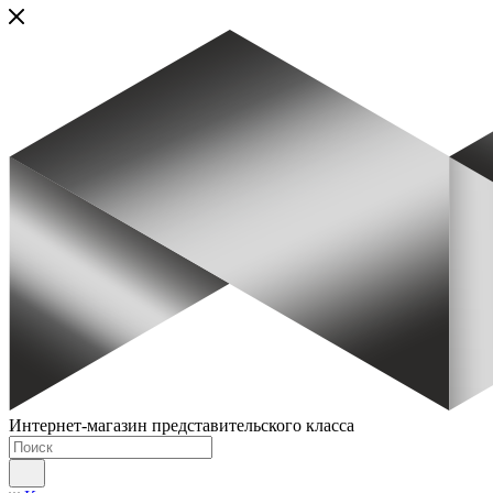
Интернет-магазин представительского класса