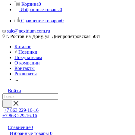
Корзина
0
Избранные товары
0
Сравнение товаров
0
sale@nextrium.com.ru
г. Ростов-на-Дону, ул. Днепропетровская 50И
Каталог
Новинки
Покупателям
О компании
Контакты
Реквизиты
...
Войти
+7 863 229-16-16
+7 863 229-16-16
Сравнение
0
Избранные товары
0