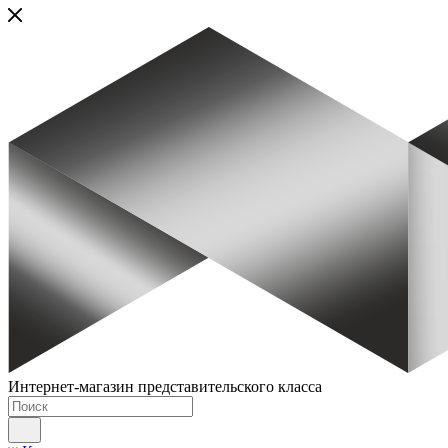
Интернет-магазин представительского класса