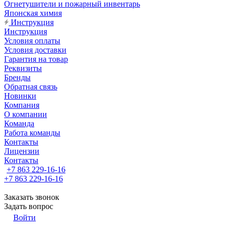
Огнетушители и пожарный инвентарь
Японская химия
Инструкция
Инструкция
Условия оплаты
Условия доставки
Гарантия на товар
Реквизиты
Бренды
Обратная связь
Новинки
Компания
О компании
Команда
Работа команды
Контакты
Лицензии
Контакты
+7 863 229-16-16
+7 863 229-16-16
Заказать звонок
Задать вопрос
Войти