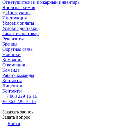
Огнетушители и пожарный инвентарь
Японская химия
Инструкция
Инструкция
Условия оплаты
Условия доставки
Гарантия на товар
Реквизиты
Бренды
Обратная связь
Новинки
Компания
О компании
Команда
Работа команды
Контакты
Лицензии
Контакты
+7 863 229-16-16
+7 863 229-16-16
Заказать звонок
Задать вопрос
Войти