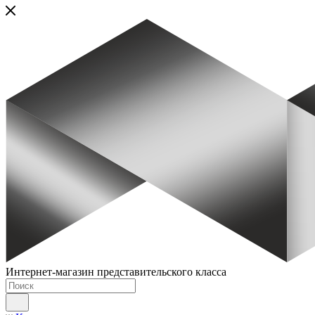
Интернет-магазин представительского класса