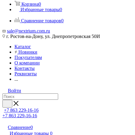
Корзина
0
Избранные товары
0
Сравнение товаров
0
sale@nextrium.com.ru
г. Ростов-на-Дону, ул. Днепропетровская 50И
Каталог
Новинки
Покупателям
О компании
Контакты
Реквизиты
...
Войти
+7 863 229-16-16
+7 863 229-16-16
Сравнение
0
Избранные товары
0