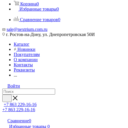
Корзина
0
Избранные товары
0
Сравнение товаров
0
sale@nextrium.com.ru
г. Ростов-на-Дону, ул. Днепропетровская 50И
Каталог
Новинки
Покупателям
О компании
Контакты
Реквизиты
...
Войти
+7 863 229-16-16
+7 863 229-16-16
Сравнение
0
Избранные товары
0