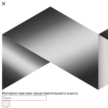
Интернет-магазин представительского класса