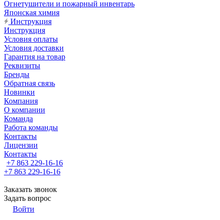
Огнетушители и пожарный инвентарь
Японская химия
Инструкция
Инструкция
Условия оплаты
Условия доставки
Гарантия на товар
Реквизиты
Бренды
Обратная связь
Новинки
Компания
О компании
Команда
Работа команды
Контакты
Лицензии
Контакты
+7 863 229-16-16
+7 863 229-16-16
Заказать звонок
Задать вопрос
Войти