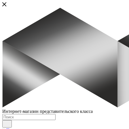
Интернет-магазин представительского класса