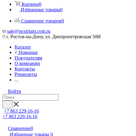
Корзина
0
Избранные товары
0
Сравнение товаров
0
sale@nextrium.com.ru
г. Ростов-на-Дону, ул. Днепропетровская 50И
Каталог
Новинки
Покупателям
О компании
Контакты
Реквизиты
...
Войти
+7 863 229-16-16
+7 863 229-16-16
Сравнение
0
Избранные товары
0