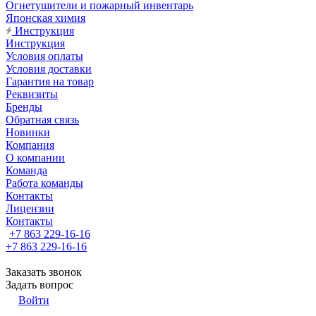
Огнетушители и пожарный инвентарь
Японская химия
Инструкция
Инструкция
Условия оплаты
Условия доставки
Гарантия на товар
Реквизиты
Бренды
Обратная связь
Новинки
Компания
О компании
Команда
Работа команды
Контакты
Лицензии
Контакты
+7 863 229-16-16
+7 863 229-16-16
Заказать звонок
Задать вопрос
Войти