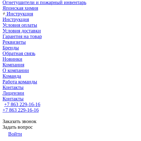
Огнетушители и пожарный инвентарь
Японская химия
Инструкция
Инструкция
Условия оплаты
Условия доставки
Гарантия на товар
Реквизиты
Бренды
Обратная связь
Новинки
Компания
О компании
Команда
Работа команды
Контакты
Лицензии
Контакты
+7 863 229-16-16
+7 863 229-16-16
Заказать звонок
Задать вопрос
Войти