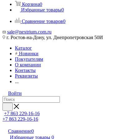
Корзина
0
Избранные товары
0
Сравнение товаров
0
sale@nextrium.com.ru
г. Ростов-на-Дону, ул. Днепропетровская 50И
Каталог
Новинки
Покупателям
О компании
Контакты
Реквизиты
...
Войти
+7 863 229-16-16
+7 863 229-16-16
Сравнение
0
Избранные товары
0