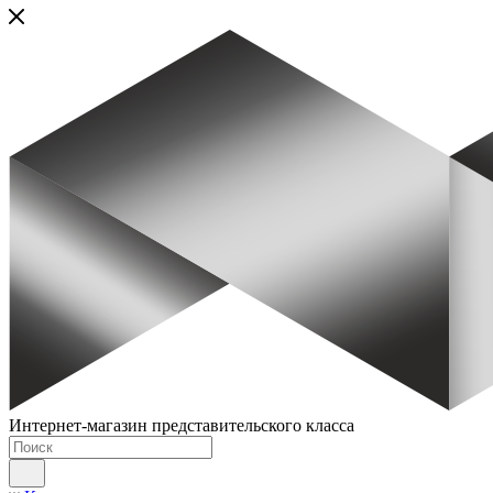
Интернет-магазин представительского класса