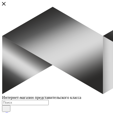
Интернет-магазин представительского класса