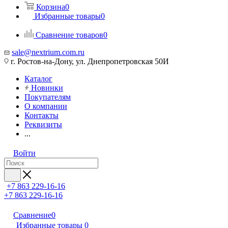
Корзина
0
Избранные товары
0
Сравнение товаров
0
sale@nextrium.com.ru
г. Ростов-на-Дону, ул. Днепропетровская 50И
Каталог
Новинки
Покупателям
О компании
Контакты
Реквизиты
...
Войти
+7 863 229-16-16
+7 863 229-16-16
Сравнение
0
Избранные товары
0