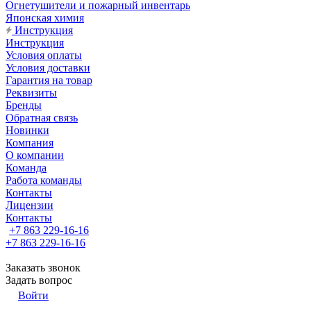
Огнетушители и пожарный инвентарь
Японская химия
Инструкция
Инструкция
Условия оплаты
Условия доставки
Гарантия на товар
Реквизиты
Бренды
Обратная связь
Новинки
Компания
О компании
Команда
Работа команды
Контакты
Лицензии
Контакты
+7 863 229-16-16
+7 863 229-16-16
Заказать звонок
Задать вопрос
Войти