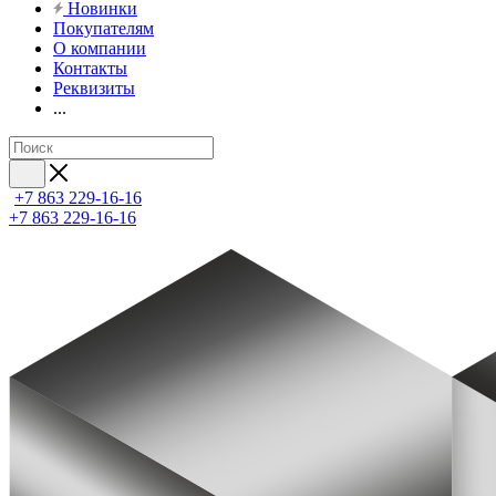
Новинки
Покупателям
О компании
Контакты
Реквизиты
...
+7 863 229-16-16
+7 863 229-16-16