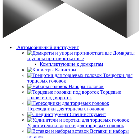
Автомобильный инструмент
Домкраты
и упоры противооткатные
Комплектующие к домкратам
Канистры
Трещотки для
торцевых головок
Наборы головок
Торцевые
головки под вороток
Переходники для торцевых головок
Специнструмент
Удлинители и воротки для торцевых головок
Вставки и наборы
вставок