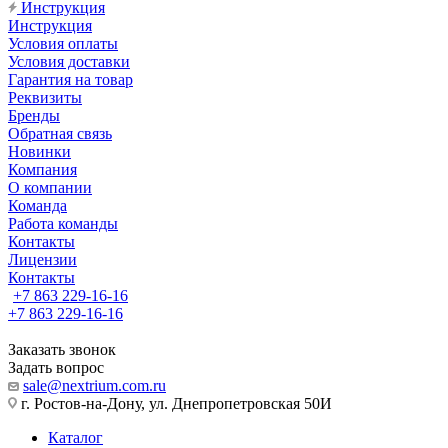
Инструкция
Инструкция
Условия оплаты
Условия доставки
Гарантия на товар
Реквизиты
Бренды
Обратная связь
Новинки
Компания
О компании
Команда
Работа команды
Контакты
Лицензии
Контакты
+7 863 229-16-16
+7 863 229-16-16
Заказать звонок
Задать вопрос
sale@nextrium.com.ru
г. Ростов-на-Дону, ул. Днепропетровская 50И
Каталог