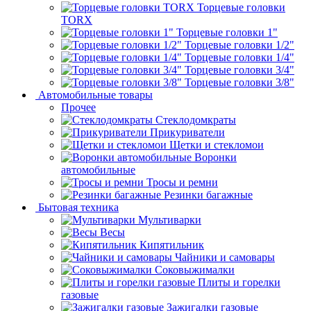
Торцевые головки
TORX
Торцевые головки 1"
Торцевые головки 1/2"
Торцевые головки 1/4"
Торцевые головки 3/4"
Торцевые головки 3/8"
Автомобильные товары
Прочее
Стеклодомкраты
Прикуриватели
Щетки и стекломои
Воронки
автомобильные
Тросы и ремни
Резинки багажные
Бытовая техника
Мультиварки
Весы
Кипятильник
Чайники и самовары
Соковыжималки
Плиты и горелки
газовые
Зажигалки газовые