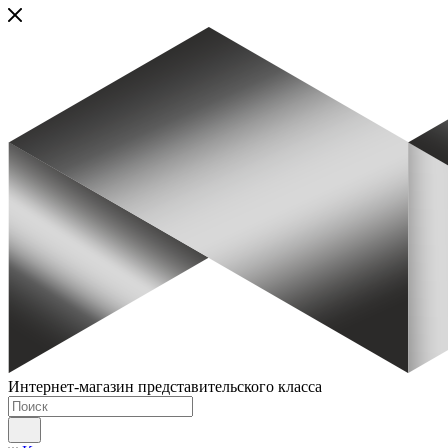
Интернет-магазин представительского класса