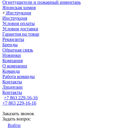
Огнетушители и пожарный инвентарь
Японская химия
Инструкция
Инструкция
Условия оплаты
Условия доставки
Гарантия на товар
Реквизиты
Бренды
Обратная связь
Новинки
Компания
О компании
Команда
Работа команды
Контакты
Лицензии
Контакты
+7 863 229-16-16
+7 863 229-16-16
Заказать звонок
Задать вопрос
Войти