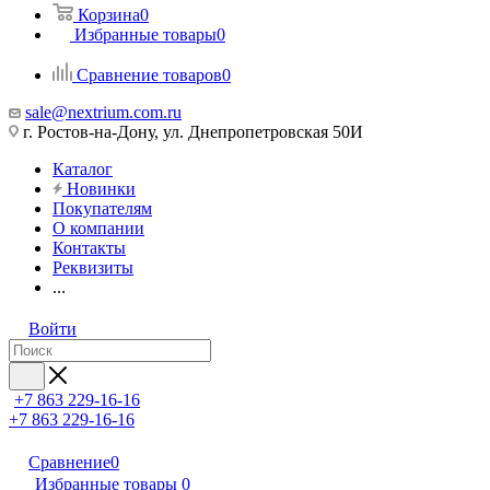
Корзина
0
Избранные товары
0
Сравнение товаров
0
sale@nextrium.com.ru
г. Ростов-на-Дону, ул. Днепропетровская 50И
Каталог
Новинки
Покупателям
О компании
Контакты
Реквизиты
...
Войти
+7 863 229-16-16
+7 863 229-16-16
Сравнение
0
Избранные товары
0