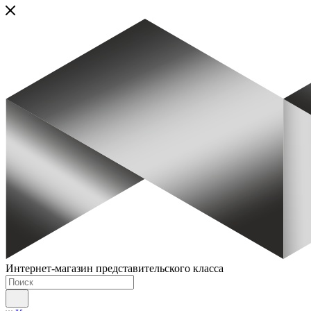
Интернет-магазин представительского класса