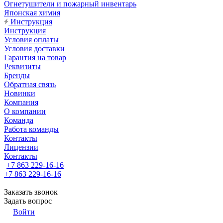
Огнетушители и пожарный инвентарь
Японская химия
Инструкция
Инструкция
Условия оплаты
Условия доставки
Гарантия на товар
Реквизиты
Бренды
Обратная связь
Новинки
Компания
О компании
Команда
Работа команды
Контакты
Лицензии
Контакты
+7 863 229-16-16
+7 863 229-16-16
Заказать звонок
Задать вопрос
Войти