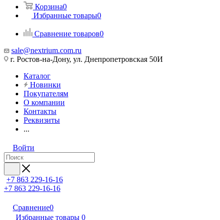
Корзина
0
Избранные товары
0
Сравнение товаров
0
sale@nextrium.com.ru
г. Ростов-на-Дону, ул. Днепропетровская 50И
Каталог
Новинки
Покупателям
О компании
Контакты
Реквизиты
...
Войти
+7 863 229-16-16
+7 863 229-16-16
Сравнение
0
Избранные товары
0