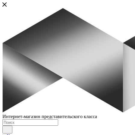
Интернет-магазин представительского класса