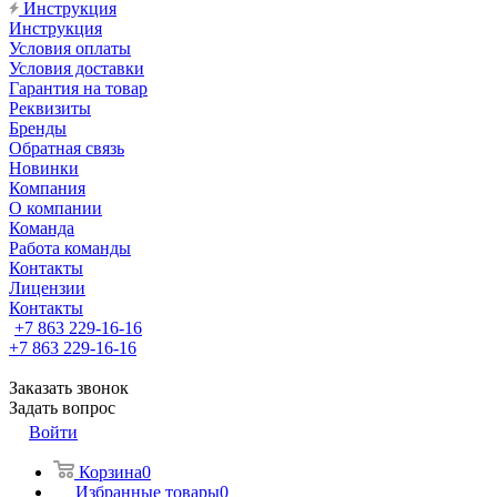
Инструкция
Инструкция
Условия оплаты
Условия доставки
Гарантия на товар
Реквизиты
Бренды
Обратная связь
Новинки
Компания
О компании
Команда
Работа команды
Контакты
Лицензии
Контакты
+7 863 229-16-16
+7 863 229-16-16
Заказать звонок
Задать вопрос
Войти
Корзина
0
Избранные товары
0