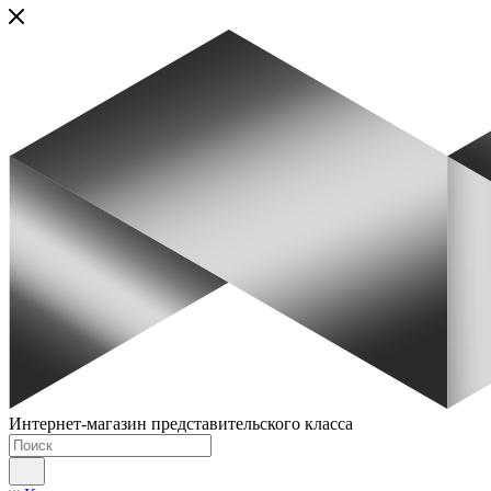
Интернет-магазин представительского класса