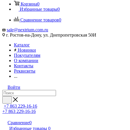
Корзина
0
Избранные товары
0
Сравнение товаров
0
sale@nextrium.com.ru
г. Ростов-на-Дону, ул. Днепропетровская 50И
Каталог
Новинки
Покупателям
О компании
Контакты
Реквизиты
...
Войти
+7 863 229-16-16
+7 863 229-16-16
Сравнение
0
Избранные товары
0