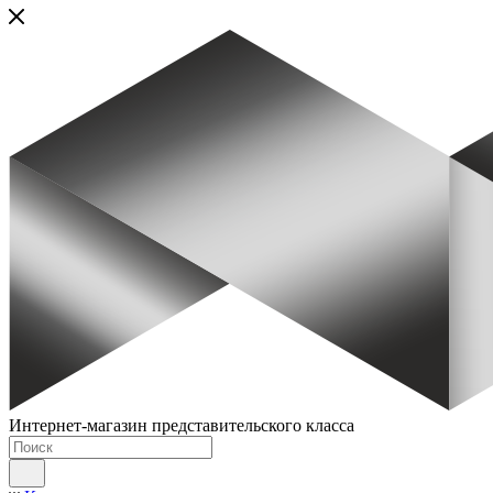
Интернет-магазин представительского класса