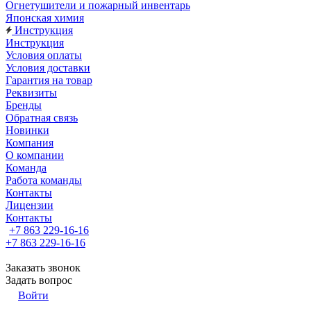
Огнетушители и пожарный инвентарь
Японская химия
Инструкция
Инструкция
Условия оплаты
Условия доставки
Гарантия на товар
Реквизиты
Бренды
Обратная связь
Новинки
Компания
О компании
Команда
Работа команды
Контакты
Лицензии
Контакты
+7 863 229-16-16
+7 863 229-16-16
Заказать звонок
Задать вопрос
Войти